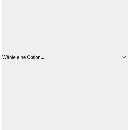
Wähle eine Option...