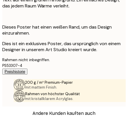
das jedem Raum Wärme verleiht.
Dieses Poster hat einen weißen Rand, um das Design
einzurahmen.
Dies ist ein exklusives Poster, das ursprünglich von einem
Designer in unserem Art Studio kreiert wurde.
Rahmen nicht inbegriffen.
PS53307-4
Preishistorie
200 g / m² Premium-Papier
mit mattem Finish.
Rahmen von höchster Qualität
mit kristallklarem Acrylglas.
Andere Kunden kauften auch