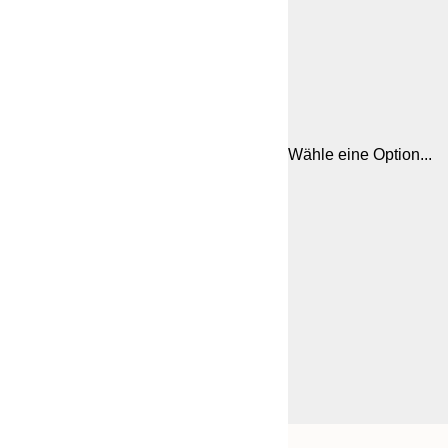
Wähle eine Option...