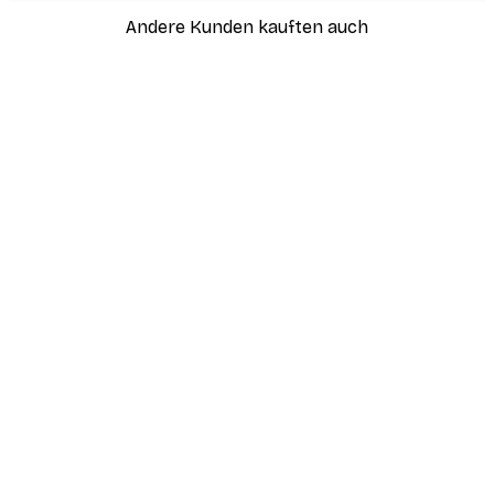
Andere Kunden kauften auch