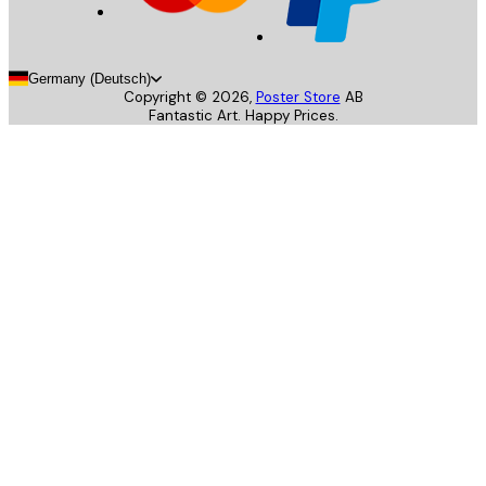
Germany (Deutsch)
Copyright ©
2026
,
Poster Store
AB
Fantastic Art. Happy Prices.