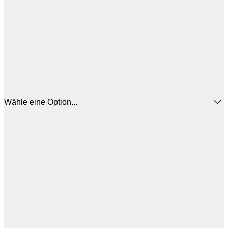
Wähle eine Option...