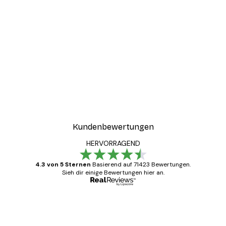
Kundenbewertungen
HERVORRAGEND
4.3 von 5 Sternen
Basierend auf 71423 Bewertungen.
Sieh dir einige Bewertungen hier an.
Verifizierter Käufer
Kundenbewertungen