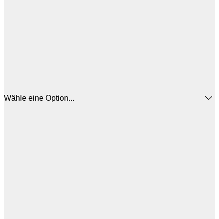
Wähle eine Option...