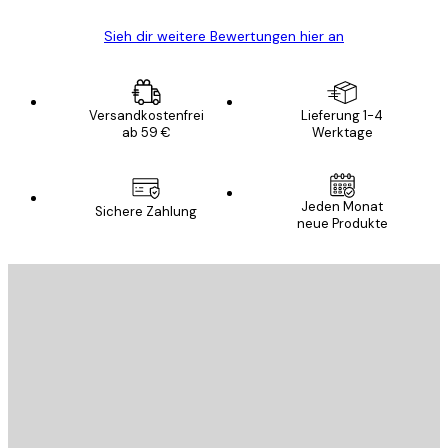
Sieh dir weitere Bewertungen hier an
Versandkostenfrei
Lieferung 1-4
ab 59 €
Werktage
Jeden Monat
Sichere Zahlung
neue Produkte
E-Mail
SENDEN