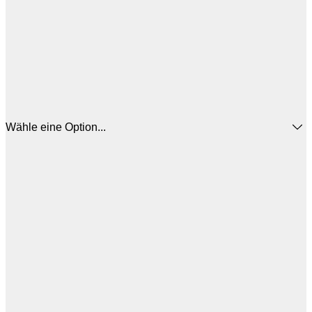
Wähle eine Option...