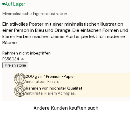
Auf Lager
Minimalistische Figurenillustration
Ein stilvolles Poster mit einer minimalistischen Illustration
einer Person in Blau und Orange. Die einfachen Formen und
klaren Farben machen dieses Poster perfekt für moderne
Räume.
Rahmen nicht inbegriffen.
PS58034-4
Preishistorie
200 g / m² Premium-Papier
mit mattem Finish.
Rahmen von höchster Qualität
mit kristallklarem Acrylglas.
Andere Kunden kauften auch