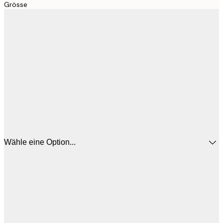
Grösse
Wähle eine Option...