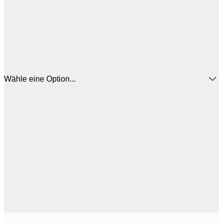
Wähle eine Option...