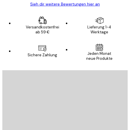
Sieh dir weitere Bewertungen hier an
Versandkostenfrei
Lieferung 1-4
ab 59 €
Werktage
Jeden Monat
Sichere Zahlung
neue Produkte
E-Mail
SENDEN