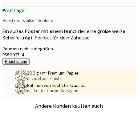
Auf Lager
Hund mit weißer Schleife
Ein süßes Poster mit einem Hund, der eine große weiße
Schleife trägt. Perfekt für dein Zuhause.
Rahmen nicht inbegriffen.
PS56927-4
Preishistorie
200 g / m² Premium-Papier
mit mattem Finish.
Rahmen von höchster Qualität
mit kristallklarem Acrylglas.
Andere Kunden kauften auch