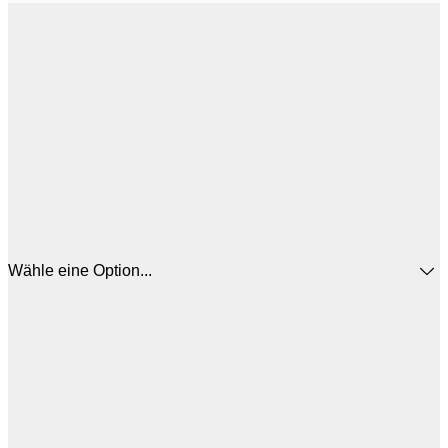
Wähle eine Option...