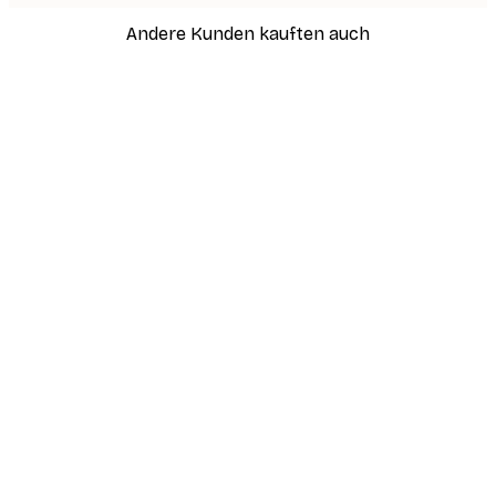
Andere Kunden kauften auch