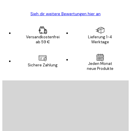
Sieh dir weitere Bewertungen hier an
Versandkostenfrei
Lieferung 1-4
ab 59 €
Werktage
Jeden Monat
Sichere Zahlung
neue Produkte
E-Mail
SENDEN