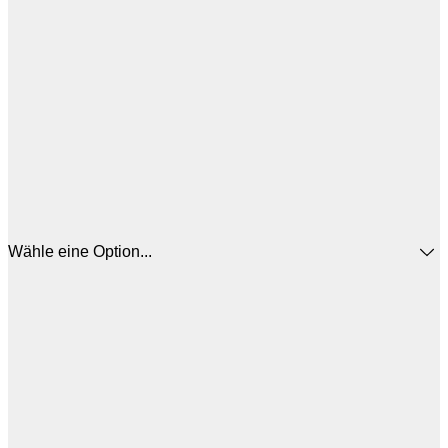
Wähle eine Option...