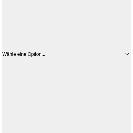
Wähle eine Option...