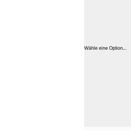
Wähle eine Option...