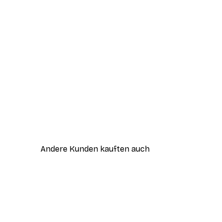
Andere Kunden kauften auch