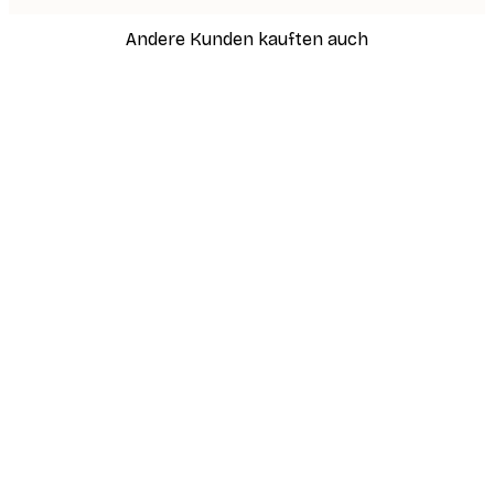
Andere Kunden kauften auch