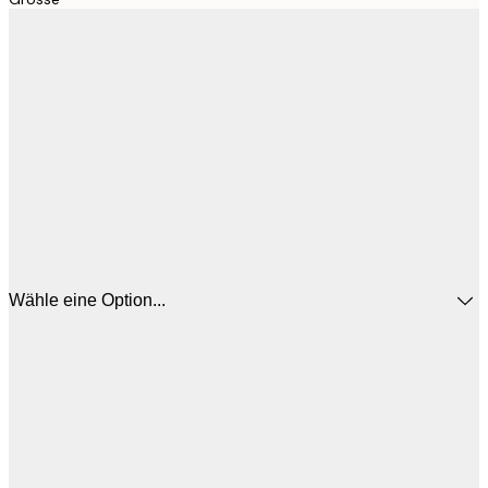
Wähle eine Option...