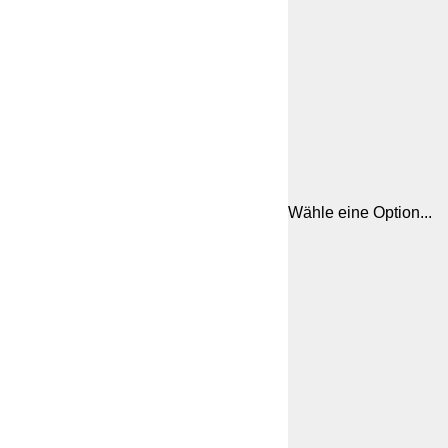
Wähle eine Option...