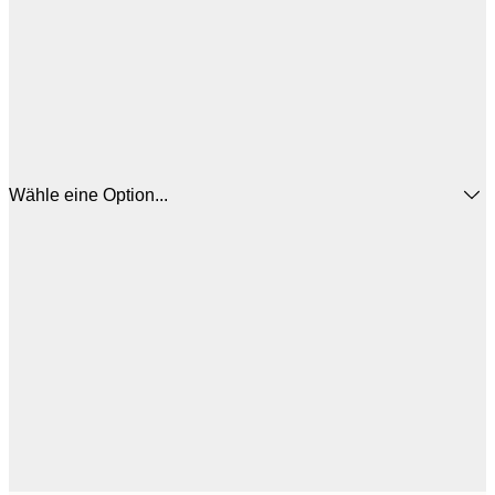
Wähle eine Option...