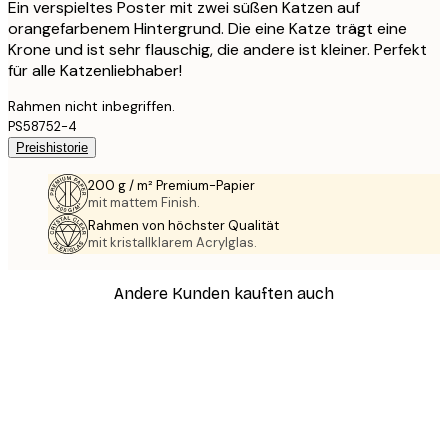
Ein verspieltes Poster mit zwei süßen Katzen auf
orangefarbenem Hintergrund. Die eine Katze trägt eine
Krone und ist sehr flauschig, die andere ist kleiner. Perfekt
für alle Katzenliebhaber!
Rahmen nicht inbegriffen.
PS58752-4
Preishistorie
200 g / m² Premium-Papier
mit mattem Finish.
Rahmen von höchster Qualität
mit kristallklarem Acrylglas.
Andere Kunden kauften auch