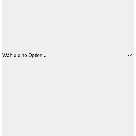
Wähle eine Option...