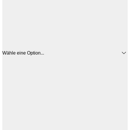
Wähle eine Option...