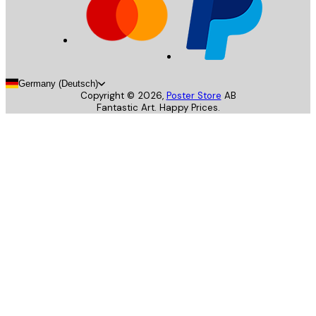
Germany (Deutsch)
Copyright ©
2026
,
Poster Store
AB
Fantastic Art. Happy Prices.