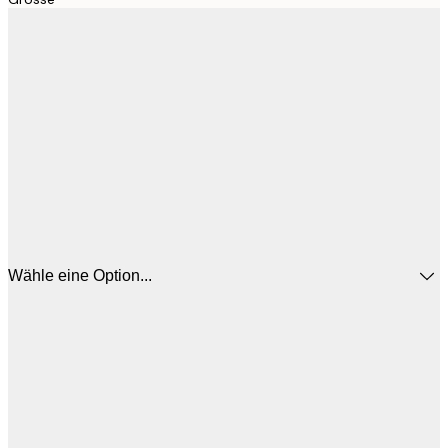
Wähle eine Option...