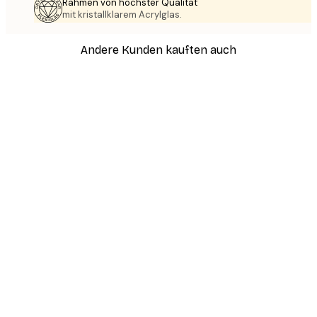
Rahmen von höchster Qualität
mit kristallklarem Acrylglas.
Andere Kunden kauften auch