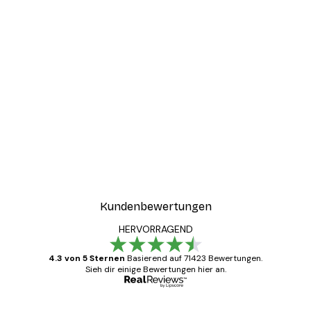
Kundenbewertungen
HERVORRAGEND
4.3 von 5 Sternen
Basierend auf 71423 Bewertungen.
Sieh dir einige Bewertungen hier an.
Verifizierter Käufer