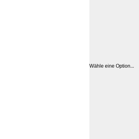
Wähle eine Option...