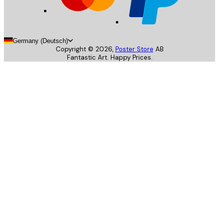
Germany (Deutsch)
Copyright ©
2026
,
Poster Store
AB
Fantastic Art. Happy Prices.