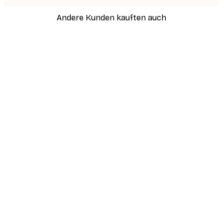
Andere Kunden kauften auch