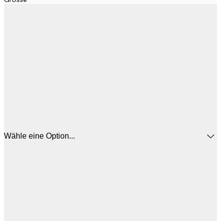
Wähle eine Option...