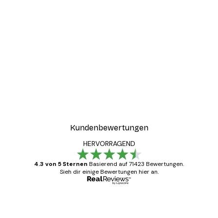
Kundenbewertungen
HERVORRAGEND
4.3 von 5 Sternen
Basierend auf 71423 Bewertungen.
Sieh dir einige Bewertungen hier an.
Verifizierter Käufer
Kundenbewertungen