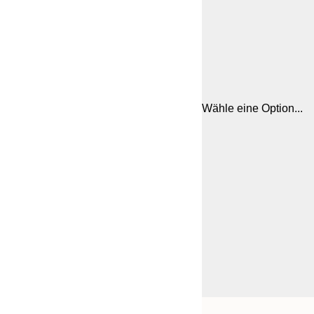
Wähle eine Option...