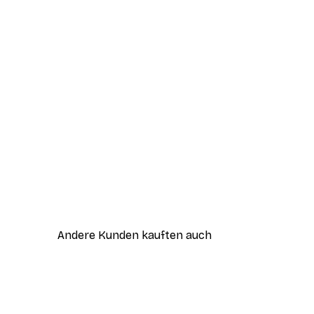
Andere Kunden kauften auch