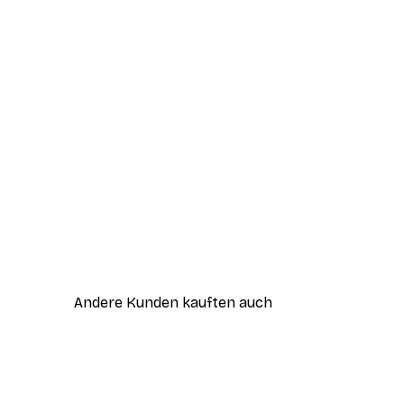
Andere Kunden kauften auch