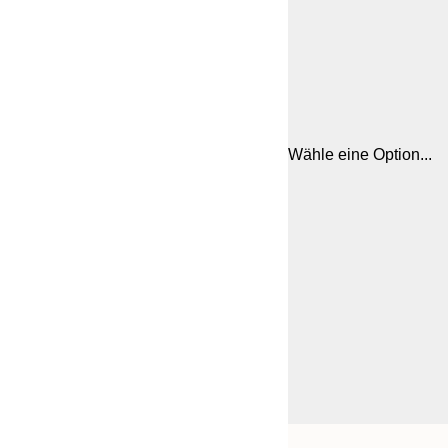
Wähle eine Option...