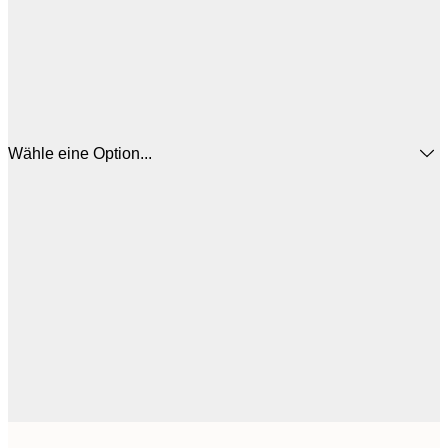
Wähle eine Option...