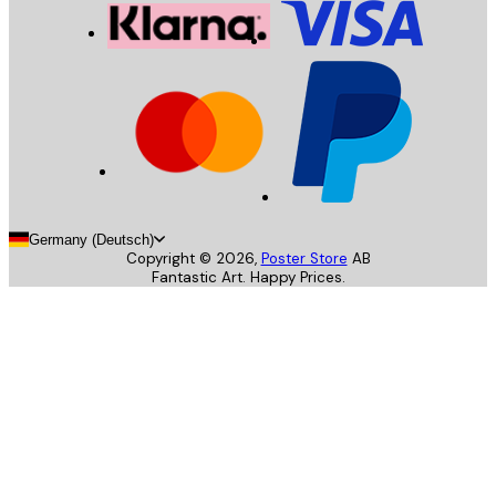
Germany (Deutsch)
Copyright ©
2026
,
Poster Store
AB
Fantastic Art. Happy Prices.