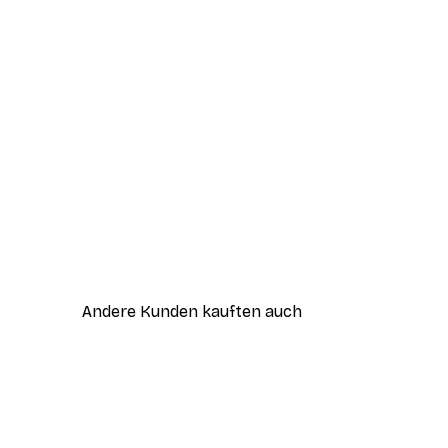
Andere Kunden kauften auch