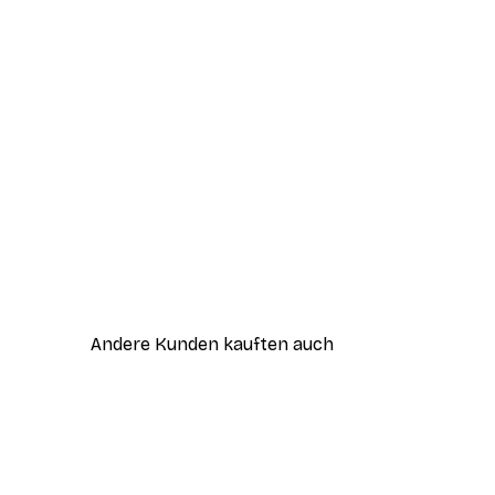
Andere Kunden kauften auch