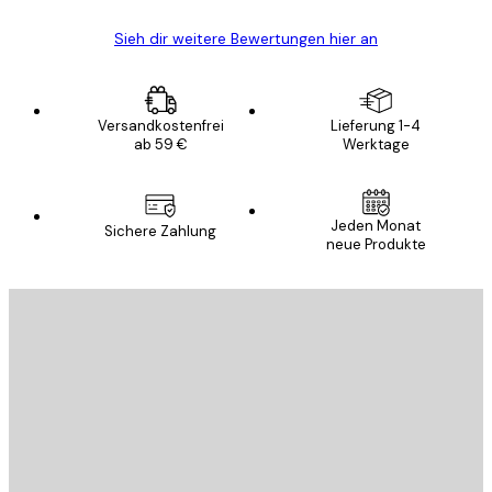
Sieh dir weitere Bewertungen hier an
Versandkostenfrei
Lieferung 1-4
ab 59 €
Werktage
Jeden Monat
Sichere Zahlung
neue Produkte
E-Mail
SENDEN