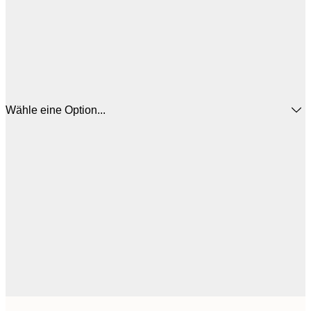
Wähle eine Option...