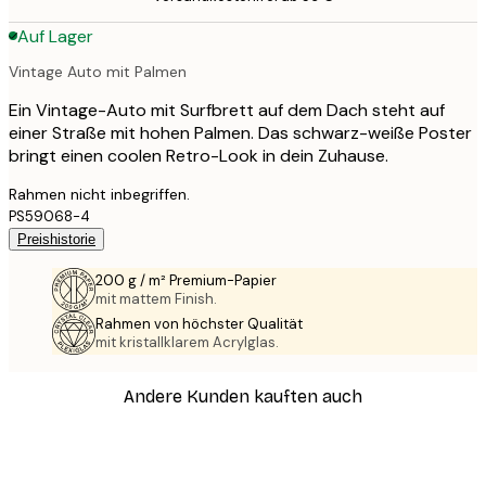
Auf Lager
Vintage Auto mit Palmen
Ein Vintage-Auto mit Surfbrett auf dem Dach steht auf
einer Straße mit hohen Palmen. Das schwarz-weiße Poster
bringt einen coolen Retro-Look in dein Zuhause.
Rahmen nicht inbegriffen.
PS59068-4
Preishistorie
200 g / m² Premium-Papier
mit mattem Finish.
Rahmen von höchster Qualität
mit kristallklarem Acrylglas.
Andere Kunden kauften auch