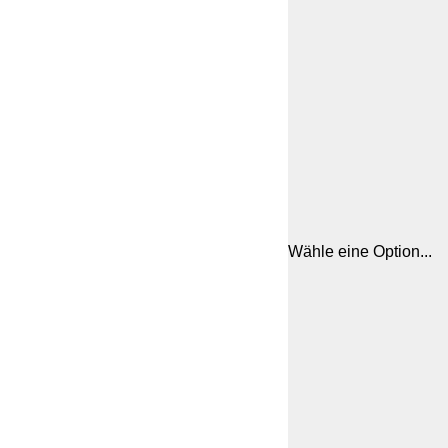
Wähle eine Option...