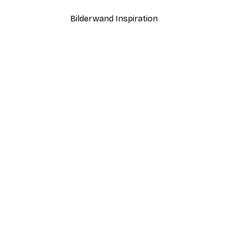
Bilderwand Inspiration