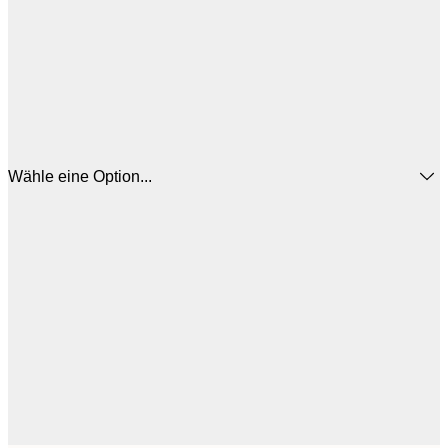
Wähle eine Option...