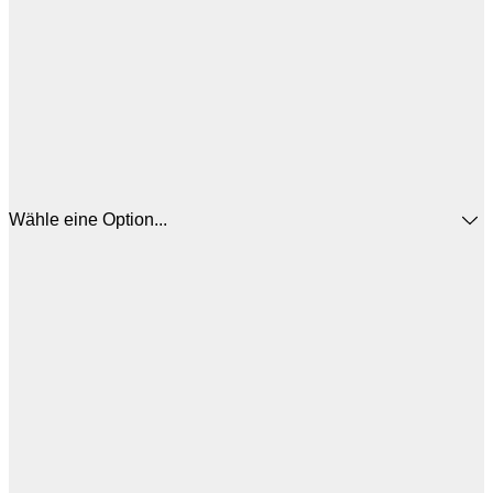
Wähle eine Option...