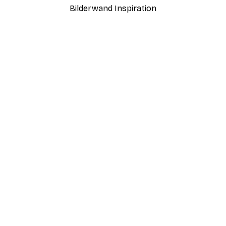
Bilderwand Inspiration