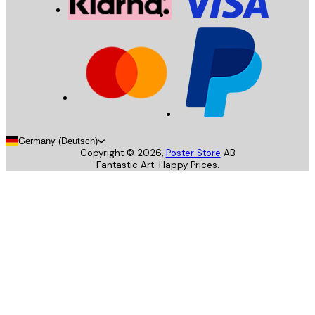
Germany (Deutsch)
Copyright ©
2026
,
Poster Store
AB
Fantastic Art. Happy Prices.