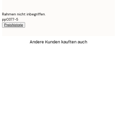
Rahmen nicht inbegriffen.
pp0377-5
Preishistorie
Andere Kunden kauften auch