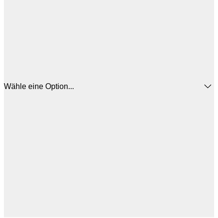
Wähle eine Option...