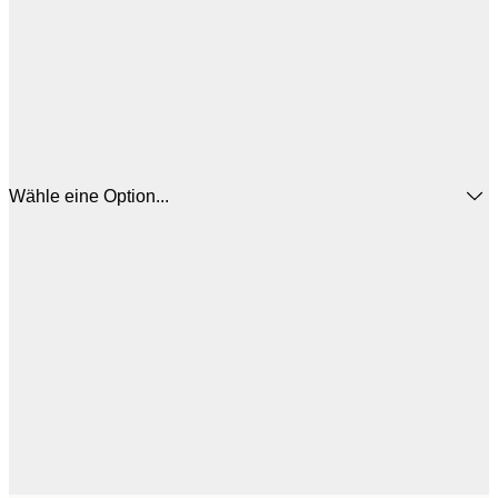
Wähle eine Option...