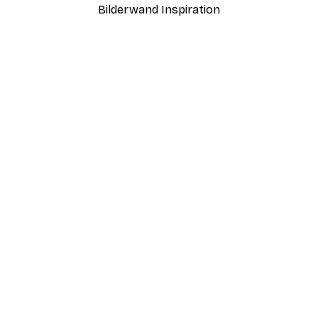
Bilderwand Inspiration