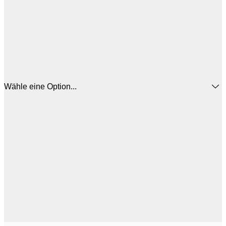
Wähle eine Option...