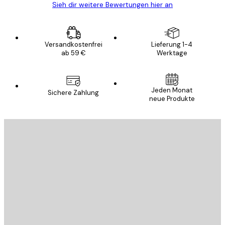
Sieh dir weitere Bewertungen hier an
Versandkostenfrei
Lieferung 1-4
ab 59 €
Werktage
Jeden Monat
Sichere Zahlung
neue Produkte
E-Mail
SENDEN