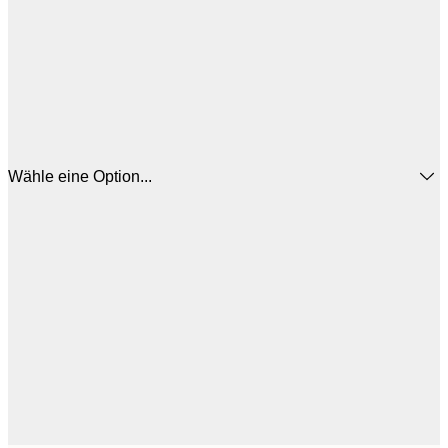
Wähle eine Option...