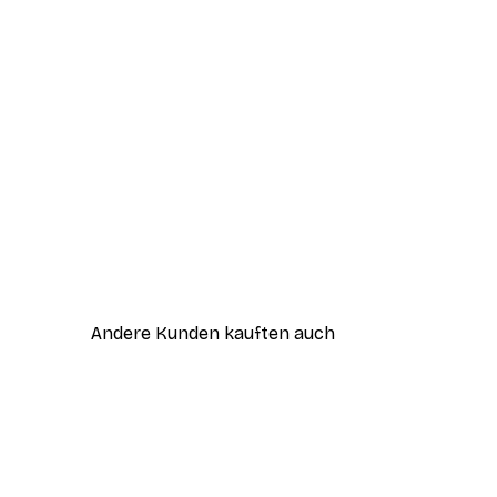
Andere Kunden kauften auch