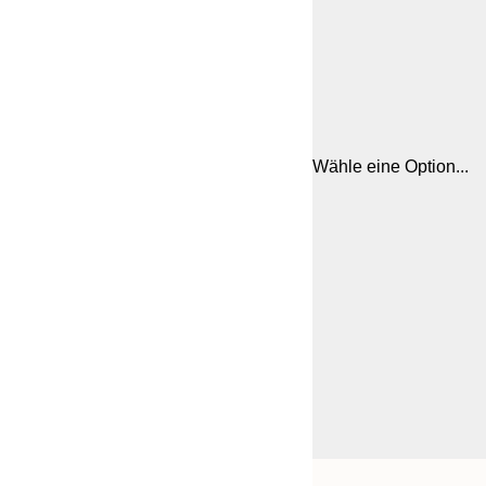
Wähle eine Option...