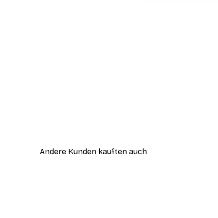
Andere Kunden kauften auch