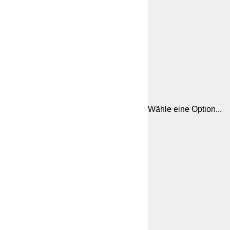
Wähle eine Option...