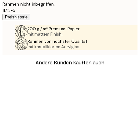
Rahmen nicht inbegriffen.
11713-5
Preishistorie
200 g / m² Premium-Papier
mit mattem Finish.
Rahmen von höchster Qualität
mit kristallklarem Acrylglas.
Andere Kunden kauften auch