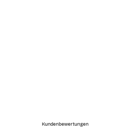
Kundenbewertungen