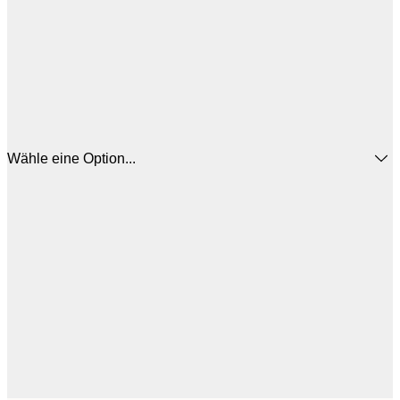
Wähle eine Option...