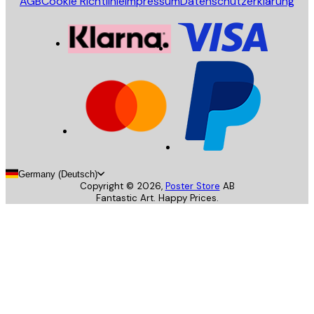
AGB
Cookie Richtlinie
Impressum
Datenschutzerklärung
Germany (Deutsch)
Copyright ©
2026
,
Poster Store
AB
Fantastic Art. Happy Prices.