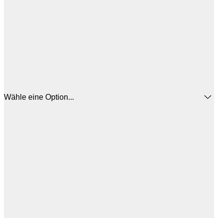
Wähle eine Option...