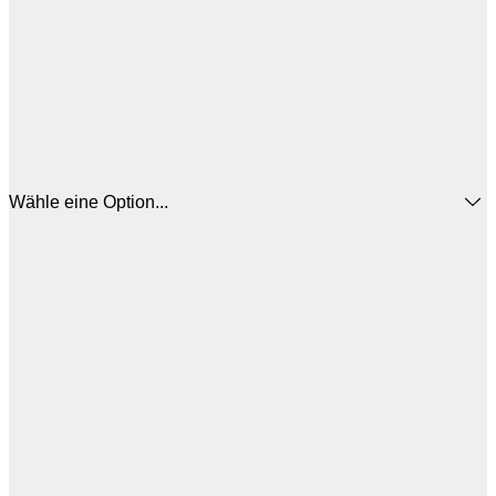
Wähle eine Option...