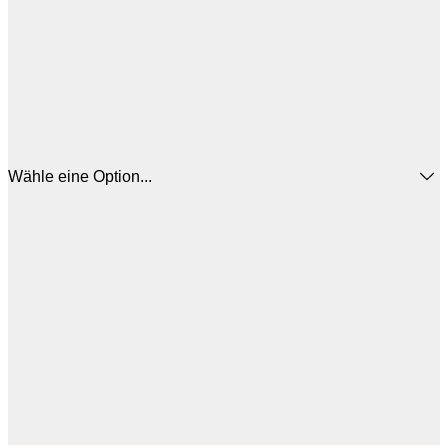
Wähle eine Option...