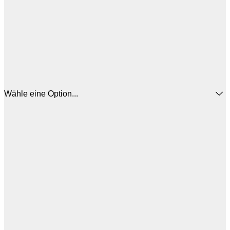
Wähle eine Option...