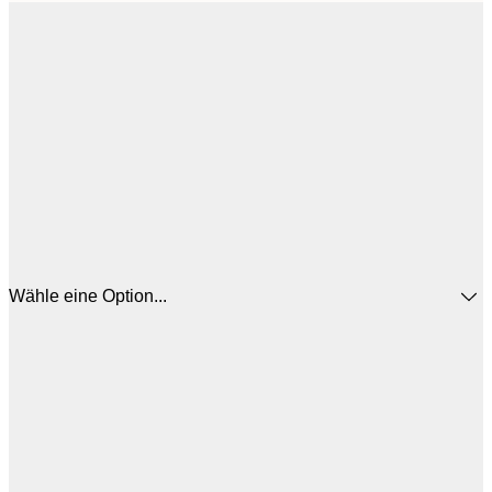
Wähle eine Option...