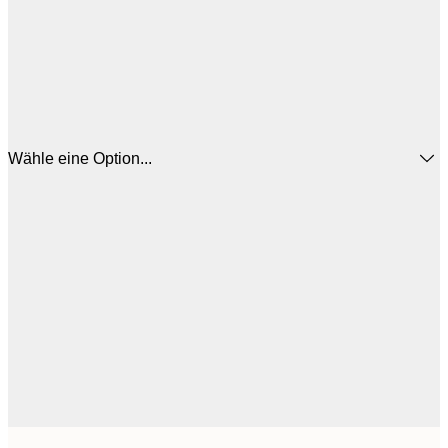
Wähle eine Option...