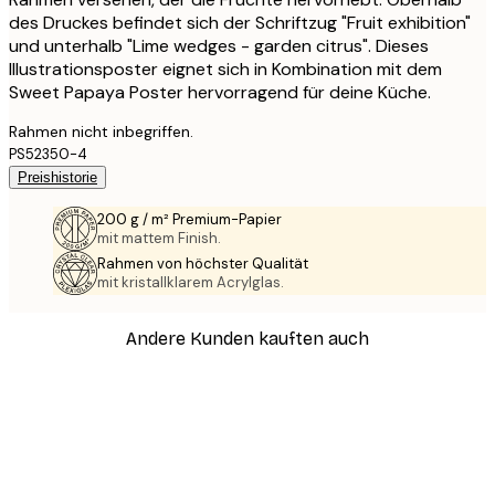
des Druckes befindet sich der Schriftzug "Fruit exhibition"
und unterhalb "Lime wedges - garden citrus". Dieses
Illustrationsposter eignet sich in Kombination mit dem
Sweet Papaya Poster hervorragend für deine Küche.
Rahmen nicht inbegriffen.
PS52350-4
Preishistorie
200 g / m² Premium-Papier
mit mattem Finish.
Rahmen von höchster Qualität
mit kristallklarem Acrylglas.
Andere Kunden kauften auch