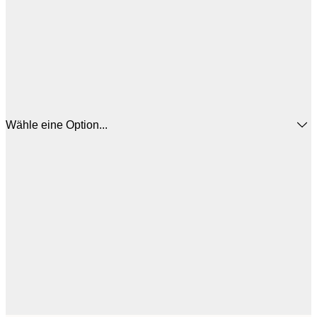
Wähle eine Option...