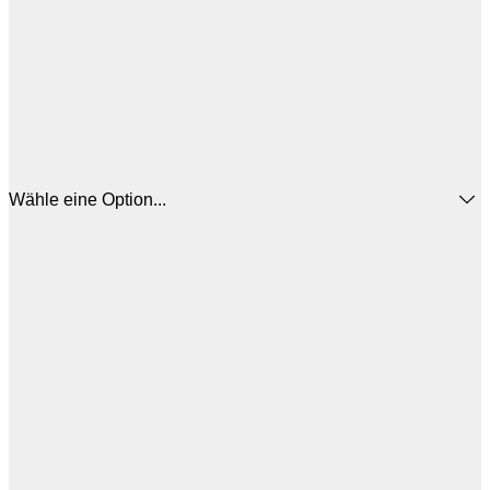
Wähle eine Option...