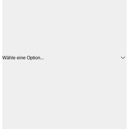
Wähle eine Option...