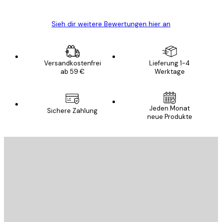
Sieh dir weitere Bewertungen hier an
Versandkostenfrei
Lieferung 1-4
ab 59 €
Werktage
Jeden Monat
Sichere Zahlung
neue Produkte
E-Mail
SENDEN