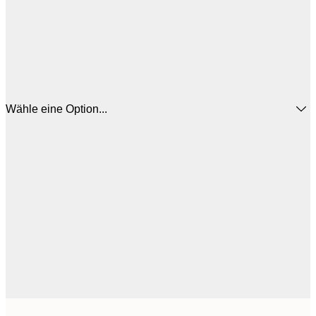
Wähle eine Option...