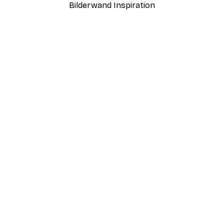
Bilderwand Inspiration