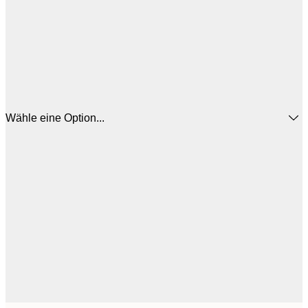
Wähle eine Option...